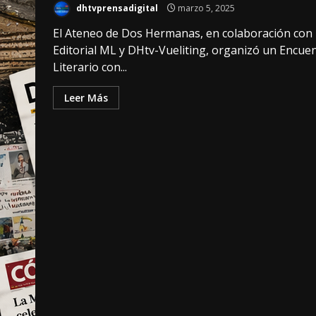
dhtvprensadigital
marzo 5, 2025
El Ateneo de Dos Hermanas, en colaboración con
Editorial ML y DHtv-Vueliting, organizó un Encue
Literario con...
Leer Más