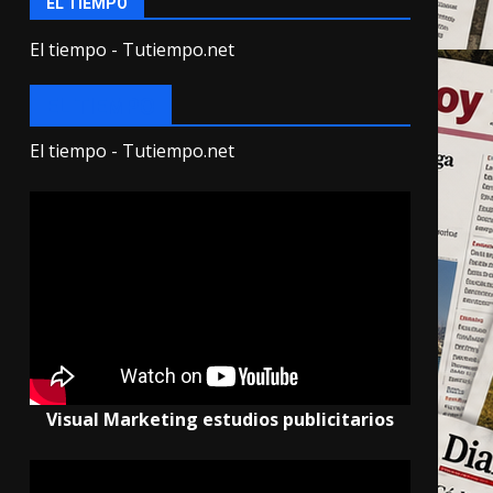
EL TIEMPO
El tiempo - Tutiempo.net
EL TIEMPO
El tiempo - Tutiempo.net
Visual Marketing estudios publicitarios