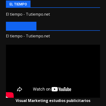
EL TIEMPO
El tiempo - Tutiempo.net
EL TIEMPO
El tiempo - Tutiempo.net
Visual Marketing estudios publicitarios