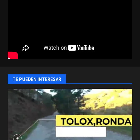
TE PUEDEN INTERESAR