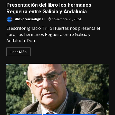
Presentación del libro los hermanos
Regueira entre Galicia y Andalucía
dhtvprensadigital
noviembre 21, 2024
El escritor Ignacio Trillo Huertas nos presenta el
libro, los hermanos Regueira entre Galicia y
Andalucía. Don...
Leer Más