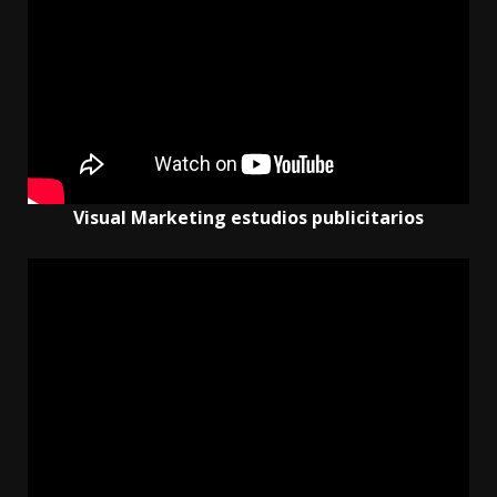
Visual Marketing estudios publicitarios