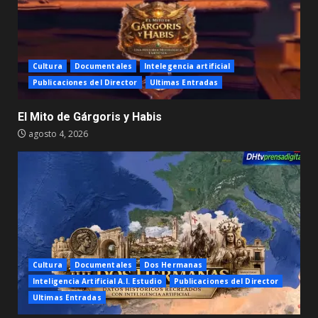
Cultura
Documentales
Intelegencia artificial
Publicaciones del Director
Ultimas Entradas
El Mito de Gárgoris y Habis
agosto 4, 2026
Cultura
Documentales
Dos Hermanas
Inteligencia Artificial A.I. Estudio
Publicaciones del Director
Ultimas Entradas