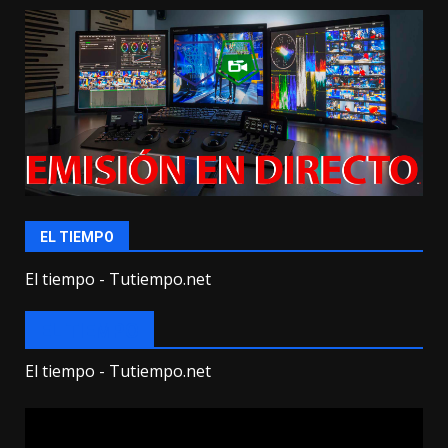
EL TIEMPO
El tiempo - Tutiempo.net
EL TIEMPO
El tiempo - Tutiempo.net