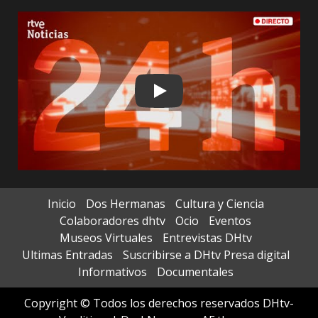
Play
Inicio
Dos Hermanas
Cultura y Ciencia
Colaboradores dhtv
Ocio
Eventos
Museos Virtuales
Entrevistas DHtv
Ultimas Entradas
Suscribirse a DHtv Presa digital
Informativos
Documentales
Copyright © Todos los derechos reservados DHtv-