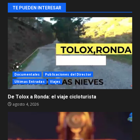
TE PUEDEN INTERESAR
Documentales
Publicaciones del Director
Ultimas Entradas
Viajes
De Tolox a Ronda: el viaje cicloturista
agosto 4, 2026