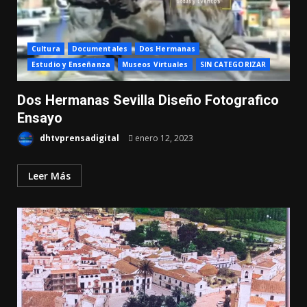
Cultura
Documentales
Dos Hermanas
Estudio y Enseñanza
Museos Virtuales
SIN CATEGORIZAR
Dos Hermanas Sevilla Diseño Fotografico
Ensayo
dhtvprensadigital
enero 12, 2023
Leer Más