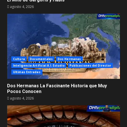
agosto 4, 2026
Cultura
Documentales
Dos Hermanas
Inteligencia Artificial A.I. Estudio
Publicaciones del Director
Ultimas Entradas
Dos Hermanas La Fascinante Historia que Muy
Pocos Conocen
agosto 4, 2026