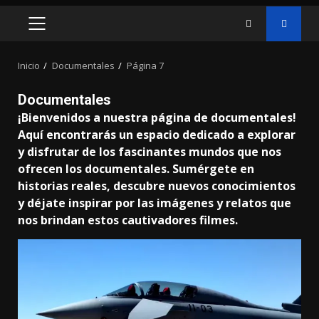
MENÚ
PRINCIPAL
Inicio
Documentales
Página 7
Documentales
¡Bienvenidos a nuestra página de documentales!
Aquí encontrarás un espacio dedicado a explorar
y disfrutar de los fascinantes mundos que nos
ofrecen los documentales. Sumérgete en
historias reales, descubre nuevos conocimientos
y déjate inspirar por las imágenes y relatos que
nos brindan estos cautivadores filmes.