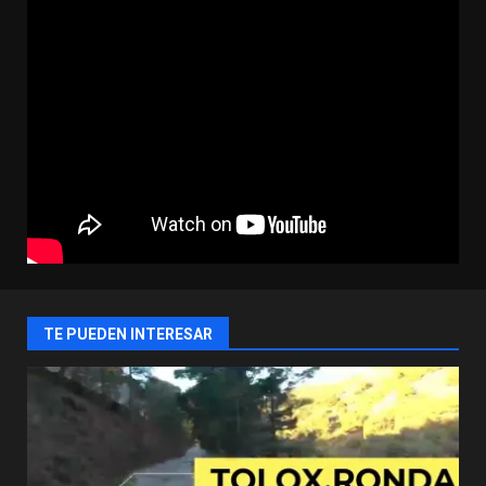
TE PUEDEN INTERESAR