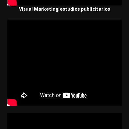
Visual Marketing estudios publicitarios