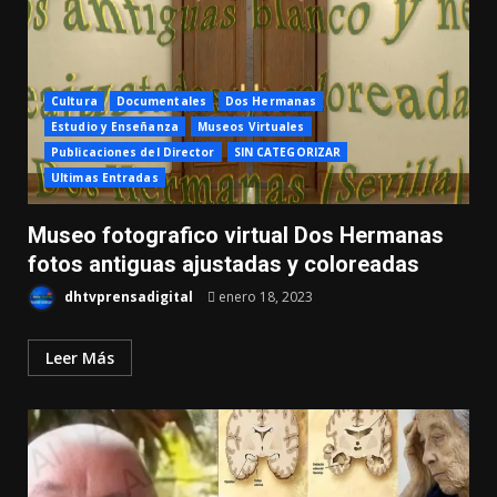
Cultura
Documentales
Dos Hermanas
Estudio y Enseñanza
Museos Virtuales
Publicaciones del Director
SIN CATEGORIZAR
Ultimas Entradas
Museo fotografico virtual Dos Hermanas
fotos antiguas ajustadas y coloreadas
dhtvprensadigital
enero 18, 2023
Leer Más