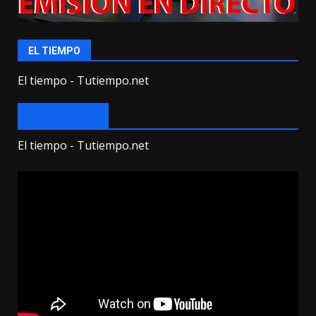
EL TIEMPO
El tiempo - Tutiempo.net
EL TIEMPO
El tiempo - Tutiempo.net