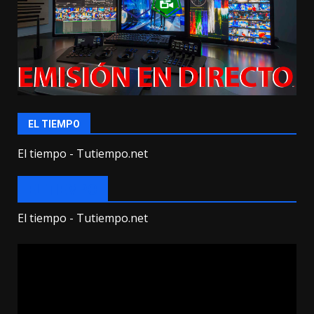
EL TIEMPO
El tiempo - Tutiempo.net
EL TIEMPO
El tiempo - Tutiempo.net