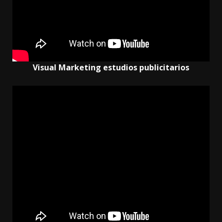
Visual Marketing estudios publicitarios