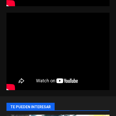
TE PUEDEN INTERESAR