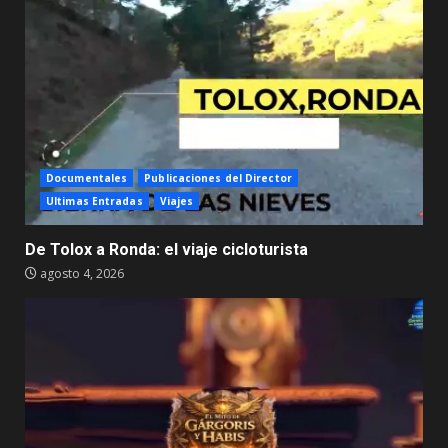
Documentales
Publicaciones del Director
Ultimas Entradas
Viajes
De Tolox a Ronda: el viaje cicloturista
agosto 4, 2026