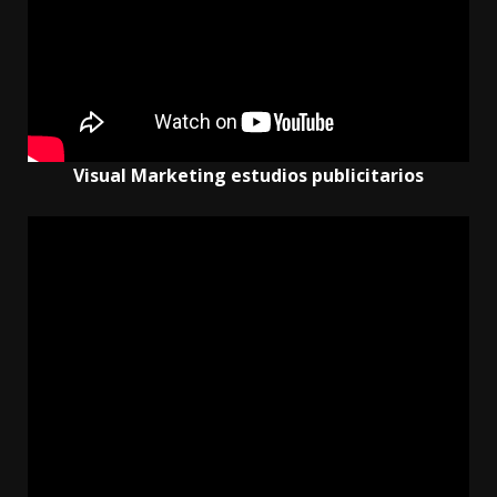
Visual Marketing estudios publicitarios