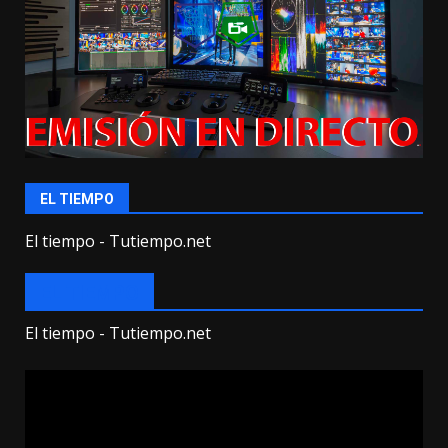
EL TIEMPO
El tiempo - Tutiempo.net
EL TIEMPO
El tiempo - Tutiempo.net