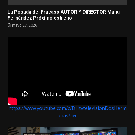
La Posada del Fracaso AUTOR Y DIRECTOR Manu
Fernández Próximo estreno
mayo 27, 2026
https://www.youtube.com/c/DHtvtelevisionDosHerm
anas/live