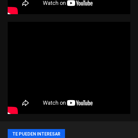
TE PUEDEN INTERESAR