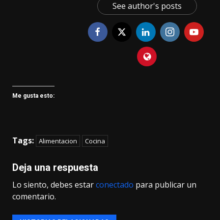
See author's posts
Me gusta esto:
Tags:
Alimentacion
Cocina
Deja una respuesta
Lo siento, debes estar
conectado
para publicar un
comentario.