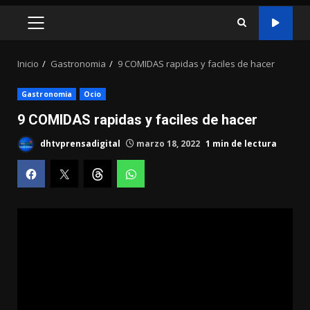
MENÚ
PRINCIPAL
Inicio
Gastronomia
9 COMIDAS rapidas y faciles de hacer
Gastronomia
Ocio
9 COMIDAS rapidas y faciles de hacer
dhtvprensadigital
marzo 18, 2022
1 min de lectura