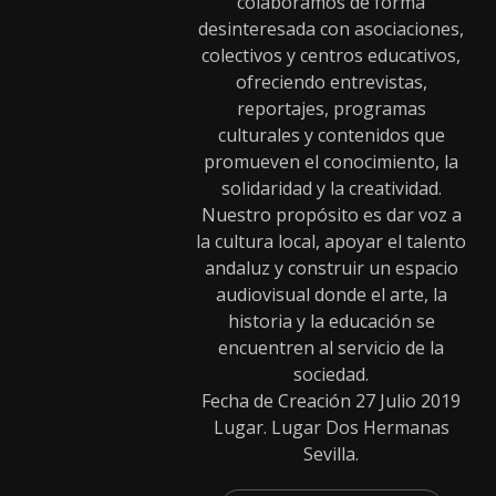
colaboramos de forma
desinteresada con asociaciones,
colectivos y centros educativos,
ofreciendo entrevistas,
reportajes, programas
culturales y contenidos que
promueven el conocimiento, la
solidaridad y la creatividad.
Nuestro propósito es dar voz a
la cultura local, apoyar el talento
andaluz y construir un espacio
audiovisual donde el arte, la
historia y la educación se
encuentren al servicio de la
sociedad.
Fecha de Creación 27 Julio 2019
Lugar. Lugar Dos Hermanas
Sevilla.