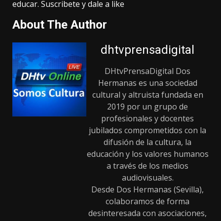
educar. Suscribete y dale a like
About The Author
dhtvprensadigital
DHtvPrensaDigital Dos
Hermanas es una sociedad
cultural y altruista fundada en
2019 por un grupo de
profesionales y docentes
jubilados comprometidos con la
difusión de la cultura, la
educación y los valores humanos
a través de los medios
audiovisuales.
Desde Dos Hermanas (Sevilla),
colaboramos de forma
desinteresada con asociaciones,