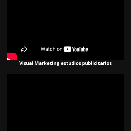
Visual Marketing estudios publicitarios