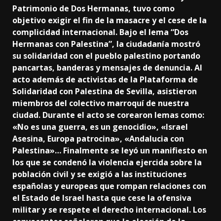
Patrimonio de Dos Hermanas, tuvo como
objetivo exigir el fin de la masacre y el cese de la
complicidad internacional. Bajo el lema “Dos
Hermanas con Palestina”, la ciudadanía mostró
su solidaridad con el pueblo palestino portando
pancartas, banderas y mensajes de denuncia. Al
acto además de activistas de la Plataforma de
Solidaridad con Palestina de Sevilla, asistieron
miembros del colectivo marroquí de nuestra
ciudad. Durante el acto se corearon lemas como:
«No es una guerra, es un genocidio», «Israel
Asesina, Europa patrocina», «Andalucia con
Palestina»… Finalmente se leyó un manifiesto en
los que se condenó la violencia ejercida sobre la
población civil y se exigió a las instituciones
españolas y europeas que rompan relaciones con
el Estado de Israel hasta que cese la ofensiva
militar y se respete el derecho internacional. Los