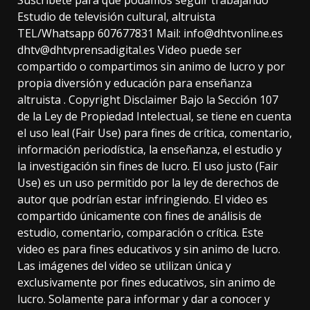
Estudio de televisión cultural, altruista
TEL/Whatsapp 607677831 Mail: info@dhtvonline.es
dhtv@dhtvprensadigital.es Video puede ser
compartido o compartimos sin animo de lucro y por
propia diversión y educación para enseñanza
altruista . Copyright Disclaimer Bajo la Sección 107
de la Ley de Propiedad Intelectual, se tiene en cuenta
el uso leal (Fair Use) para fines de crítica, comentario,
información periodística, la enseñanza, el estudio y
la investigación sin fines de lucro. El uso justo (Fair
Use) es un uso permitido por la ley de derechos de
autor que podrían estar infringiendo. El video es
compartido únicamente con fines de análisis de
estudio, comentario, comparación o crítica. Este
video es para fines educativos y sin animo de lucro.
Las imágenes del video se utilizan única y
exclusivamente por fines educativos, sin animo de
lucro. Solamente para informar y dar a conocer y