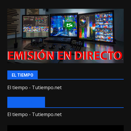
EL TIEMPO
El tiempo - Tutiempo.net
EL TIEMPO
El tiempo - Tutiempo.net