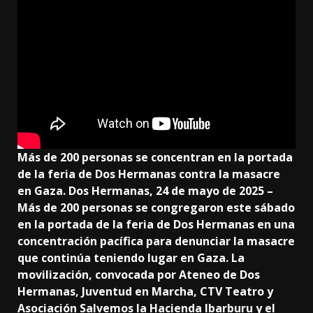
Más de 200 personas se concentran en la portada
de la feria de Dos Hermanas contra la masacre
en Gaza. Dos Hermanas, 24 de mayo de 2025 –
Más de 200 personas se congregaron este sábado
en la portada de la feria de Dos Hermanas en una
concentración pacífica para denunciar la masacre
que continúa teniendo lugar en Gaza. La
movilización, convocada por Ateneo de Dos
Hermanas, Juventud en Marcha, CTV Teatro y
Asociación Salvemos la Hacienda Ibarburu y el