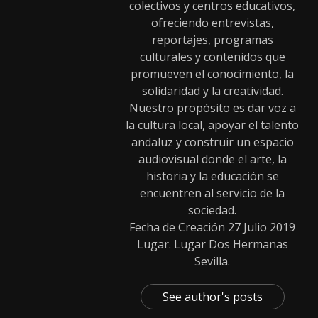
colectivos y centros educativos,
ofreciendo entrevistas,
reportajes, programas
culturales y contenidos que
promueven el conocimiento, la
solidaridad y la creatividad.
Nuestro propósito es dar voz a
la cultura local, apoyar el talento
andaluz y construir un espacio
audiovisual donde el arte, la
historia y la educación se
encuentren al servicio de la
sociedad.
Fecha de Creación 27 Julio 2019
Lugar. Lugar Dos Hermanas
Sevilla.
See author's posts