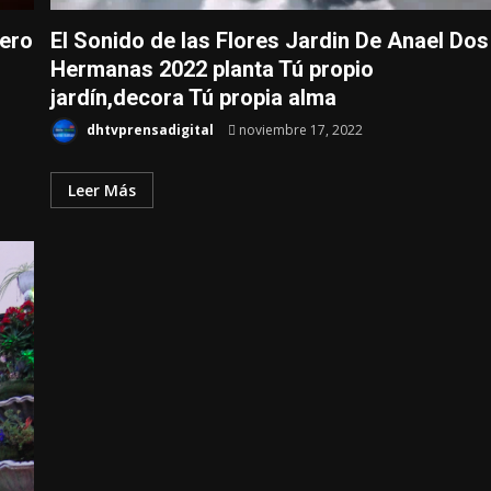
vero
El Sonido de las Flores Jardin De Anael Dos
Hermanas 2022 planta Tú propio
jardín,decora Tú propia alma
dhtvprensadigital
noviembre 17, 2022
Leer Más