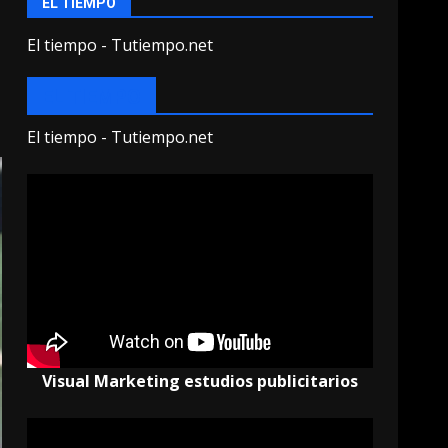
EL TIEMPO
El tiempo - Tutiempo.net
EL TIEMPO
El tiempo - Tutiempo.net
Visual Marketing estudios publicitarios