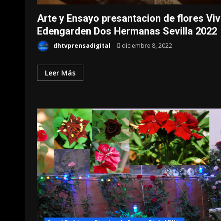
Arte y Ensayo presantacion de flores Vi
Edengarden Dos Hermanas Sevilla 2022
dhtvprensadigital
diciembre 8, 2022
Leer Más