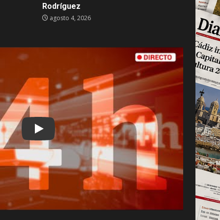
Rodríguez
agosto 4, 2026
Play