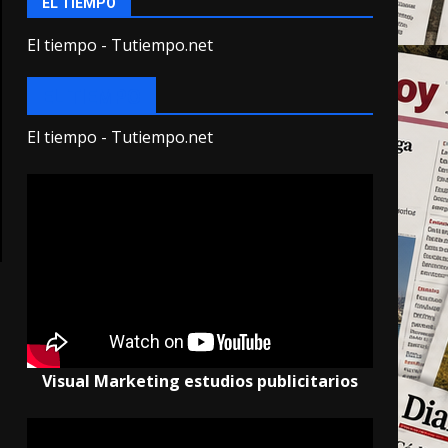
EL TIEMPO
El tiempo - Tutiempo.net
EL TIEMPO
El tiempo - Tutiempo.net
Visual Marketing estudios publicitarios