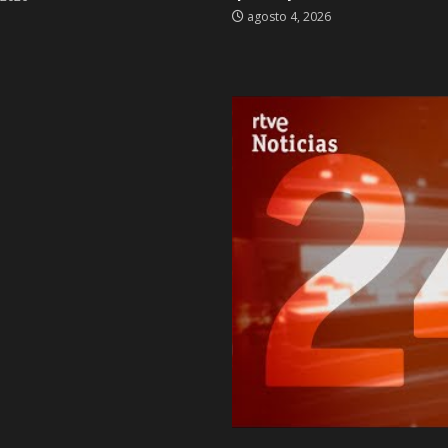
agosto 4, 2026