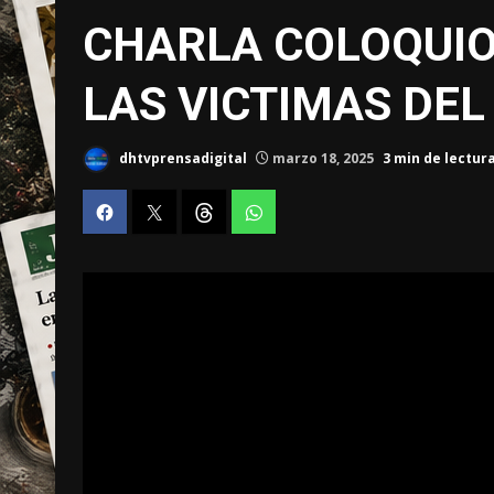
CHARLA COLOQUIO
LAS VICTIMAS DE
dhtvprensadigital
marzo 18, 2025
3 min de lectur