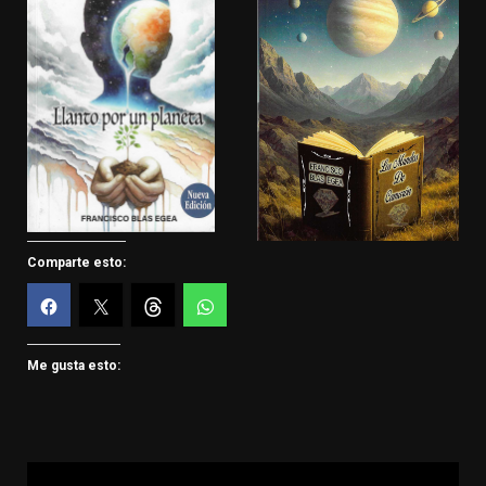
Comparte esto:
Me gusta esto: