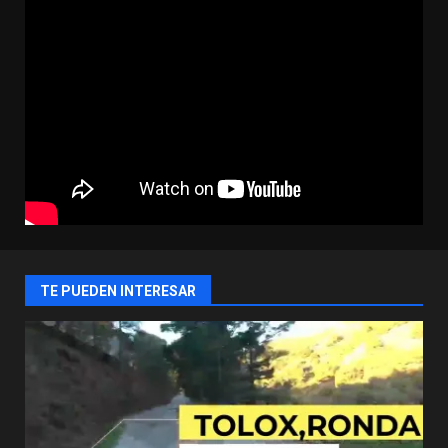
TE PUEDEN INTERESAR