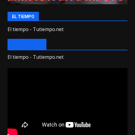
EL TIEMPO
El tiempo - Tutiempo.net
EL TIEMPO
El tiempo - Tutiempo.net