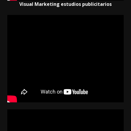
Visual Marketing estudios publicitarios