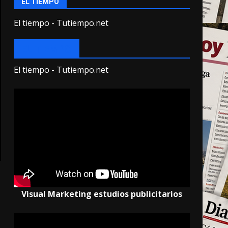
EL TIEMPO
El tiempo - Tutiempo.net
EL TIEMPO
El tiempo - Tutiempo.net
Visual Marketing estudios publicitarios