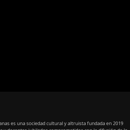
as es una sociedad cultural y altruista fundada en 2019