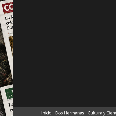
Inicio
Dos Hermanas
Cultura y Cien