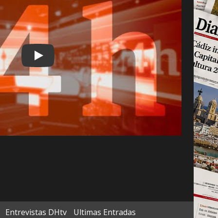
Play
Entrevistas DHtv
Ultimas Entradas