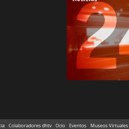
cia
Colaboradores dhtv
Ocio
Eventos
Museos Virtuales