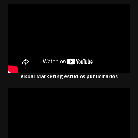
Visual Marketing estudios publicitarios