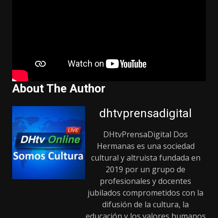
About The Author
dhtvprensadigital
DHtvPrensaDigital Dos
Hermanas es una sociedad
cultural y altruista fundada en
2019 por un grupo de
profesionales y docentes
jubilados comprometidos con la
difusión de la cultura, la
educación y los valores humanos