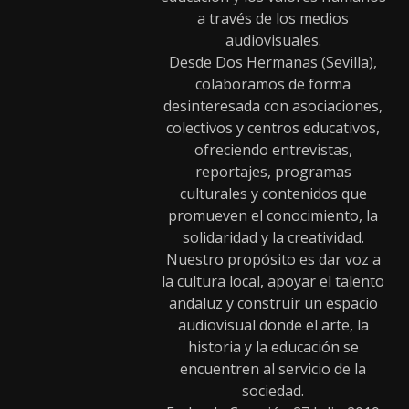
a través de los medios
audiovisuales.
Desde Dos Hermanas (Sevilla),
colaboramos de forma
desinteresada con asociaciones,
colectivos y centros educativos,
ofreciendo entrevistas,
reportajes, programas
culturales y contenidos que
promueven el conocimiento, la
solidaridad y la creatividad.
Nuestro propósito es dar voz a
la cultura local, apoyar el talento
andaluz y construir un espacio
audiovisual donde el arte, la
historia y la educación se
encuentren al servicio de la
sociedad.