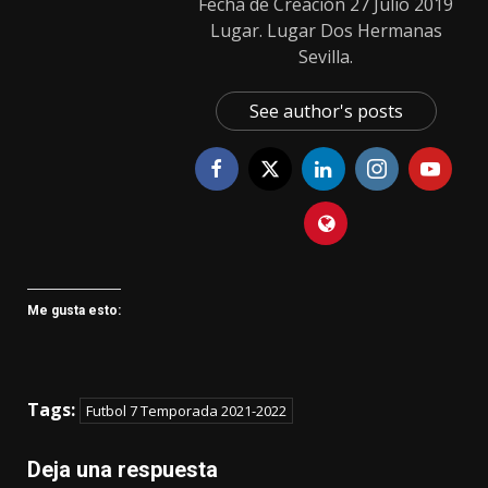
Fecha de Creación 27 Julio 2019
Lugar. Lugar Dos Hermanas
Sevilla.
See author's posts
Me gusta esto:
Tags:
Futbol 7 Temporada 2021-2022
Deja una respuesta