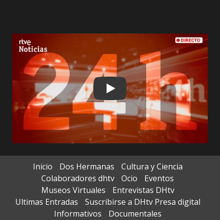
Play
Inicio
Dos Hermanas
Cultura y Ciencia
Colaboradores dhtv
Ocio
Eventos
Museos Virtuales
Entrevistas DHtv
Ultimas Entradas
Suscribirse a DHtv Presa digital
Informativos
Documentales