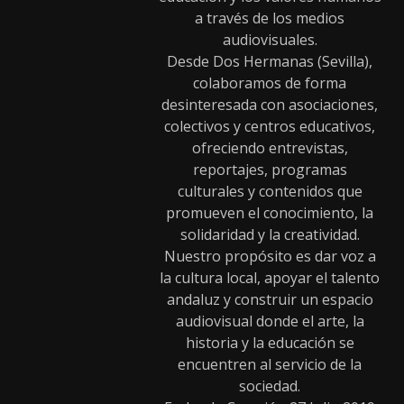
a través de los medios
audiovisuales.
Desde Dos Hermanas (Sevilla),
colaboramos de forma
desinteresada con asociaciones,
colectivos y centros educativos,
ofreciendo entrevistas,
reportajes, programas
culturales y contenidos que
promueven el conocimiento, la
solidaridad y la creatividad.
Nuestro propósito es dar voz a
la cultura local, apoyar el talento
andaluz y construir un espacio
audiovisual donde el arte, la
historia y la educación se
encuentren al servicio de la
sociedad.