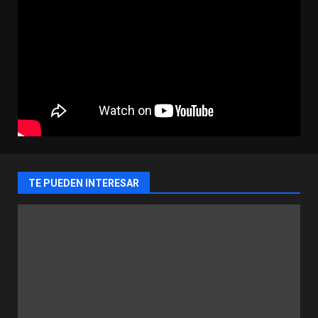
TE PUEDEN INTERESAR