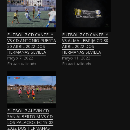
FUTBOL 7 CD CANTELY
FUTBOL 7 CD CANTELY
VS CD ANTONIO PUERTA
VS ALMA LEBRIJA CD 30
30 ABRIL 2022 DOS
ABRIL 2022 DOS
HERMANAS SEVILLA
HERMANAS SEVILLA
mayo 7, 2022
mayo 11, 2022
En «actualidad»
En «actualidad»
FUTBOL 7 ALEVIN CD
SAN ALBERTO M VS CD
LOS PALACIOS FC 19 02
2022 DOS HERMANAS