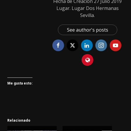
Fecha de Creación 27 Julio 2019
Lugar. Lugar Dos Hermanas
Sevilla.
See author's posts
Me gusta esto:
Relacionado