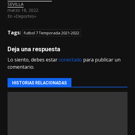
SEVILLA
marzo 18, 2022
En «Deportes»
Tags:
Futbol 7 Temporada 2021-2022
Deja una respuesta
Lo siento, debes estar
conectado
para publicar un
comentario.
HISTORIAS RELACIONADAS