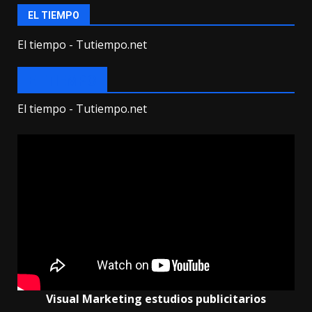
EL TIEMPO
El tiempo - Tutiempo.net
EL TIEMPO
El tiempo - Tutiempo.net
Visual Marketing estudios publicitarios