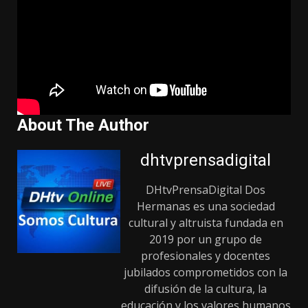
About The Author
dhtvprensadigital
DHtvPrensaDigital Dos
Hermanas es una sociedad
cultural y altruista fundada en
2019 por un grupo de
profesionales y docentes
jubilados comprometidos con la
difusión de la cultura, la
educación y los valores humanos