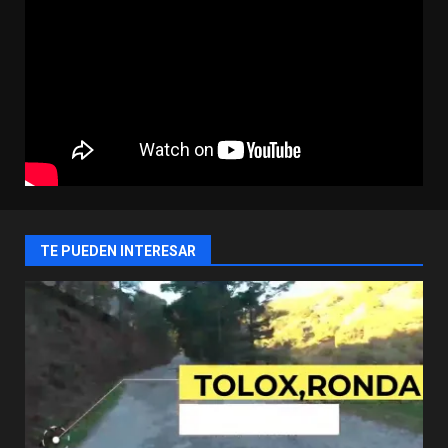
TE PUEDEN INTERESAR