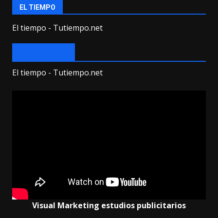
EL TIEMPO
El tiempo - Tutiempo.net
EL TIEMPO
El tiempo - Tutiempo.net
Visual Marketing estudios publicitarios