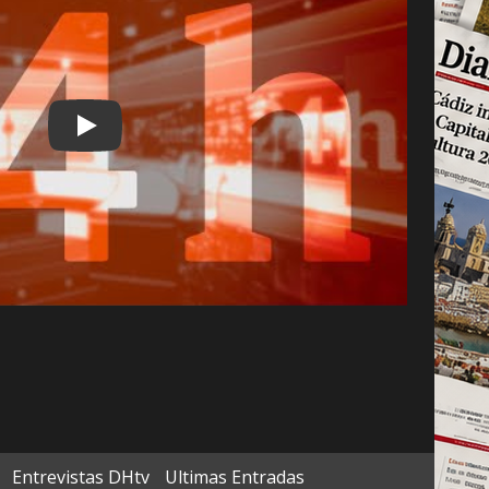
Play
Entrevistas DHtv
Ultimas Entradas