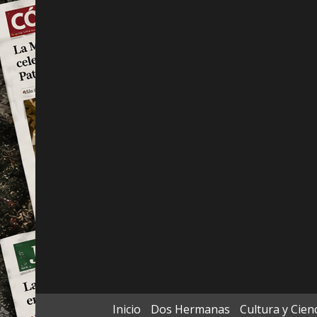
Inicio
Dos Hermanas
Cultura y Cien