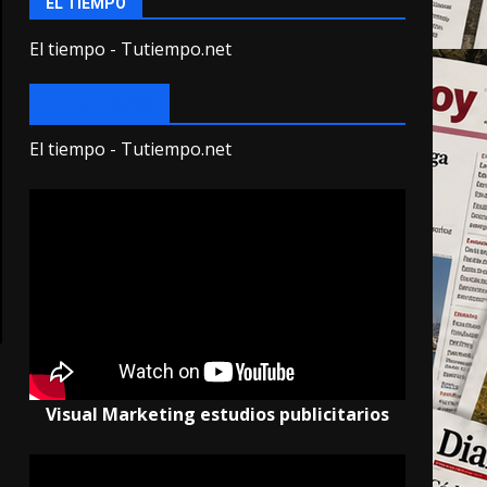
EL TIEMPO
El tiempo - Tutiempo.net
EL TIEMPO
El tiempo - Tutiempo.net
Visual Marketing estudios publicitarios