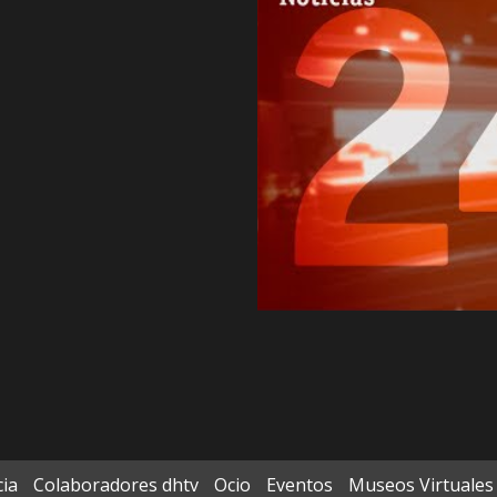
cia
Colaboradores dhtv
Ocio
Eventos
Museos Virtuales