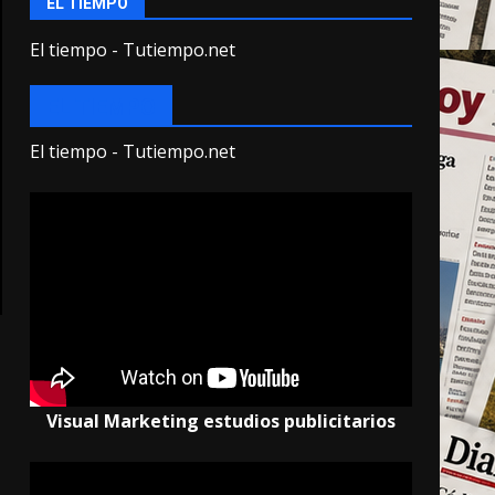
EL TIEMPO
El tiempo - Tutiempo.net
EL TIEMPO
El tiempo - Tutiempo.net
Visual Marketing estudios publicitarios