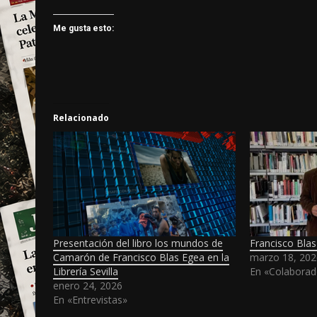
Me gusta esto:
Relacionado
Presentación del libro los mundos de
Francisco Blas
Camarón de Francisco Blas Egea en la
marzo 18, 202
Librería Sevilla
En «Colaborad
enero 24, 2026
En «Entrevistas»