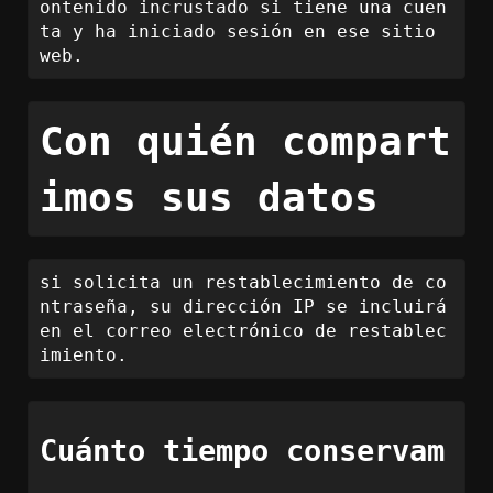
ontenido incrustado si tiene una cuen
ta y ha iniciado sesión en ese sitio 
web.
Con quién compart
imos sus datos
si solicita un restablecimiento de co
ntraseña, su dirección IP se incluirá 
en el correo electrónico de restablec
imiento.
Cuánto tiempo conservam