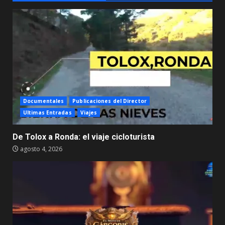
Documentales
Publicaciones del Director
Ultimas Entradas
Viajes
De Tolox a Ronda: el viaje cicloturista
agosto 4, 2026