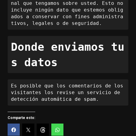
nal que tengamos sobre usted. Esto no 
incluye ningún dato que estemos oblig
ados a conservar con fines administra
tivos, legales o de seguridad.
Donde enviamos tu
s datos
Es posible que los comentarios de los 
visitantes los revise un servicio de 
detección automática de spam.
Comparte esto: