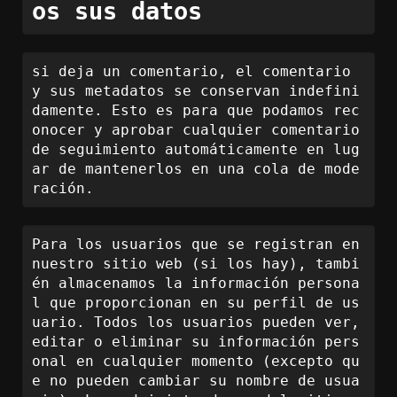
os sus datos
si deja un comentario, el comentario 
y sus metadatos se conservan indefini
damente. Esto es para que podamos rec
onocer y aprobar cualquier comentario 
de seguimiento automáticamente en lug
ar de mantenerlos en una cola de mode
ración.
Para los usuarios que se registran en 
nuestro sitio web (si los hay), tambi
én almacenamos la información persona
l que proporcionan en su perfil de us
uario. Todos los usuarios pueden ver, 
editar o eliminar su información pers
onal en cualquier momento (excepto qu
e no pueden cambiar su nombre de usua