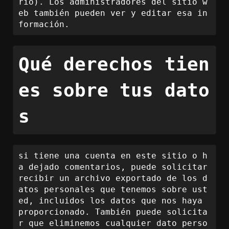
rio). Los administradores del sitio w
eb también pueden ver y editar esa in
formación.
Qué derechos tien
es sobre tus dato
s
si tiene una cuenta en este sitio o h
a dejado comentarios, puede solicitar 
recibir un archivo exportado de los d
atos personales que tenemos sobre ust
ed, incluidos los datos que nos haya 
proporcionado. También puede solicita
r que eliminemos cualquier dato perso