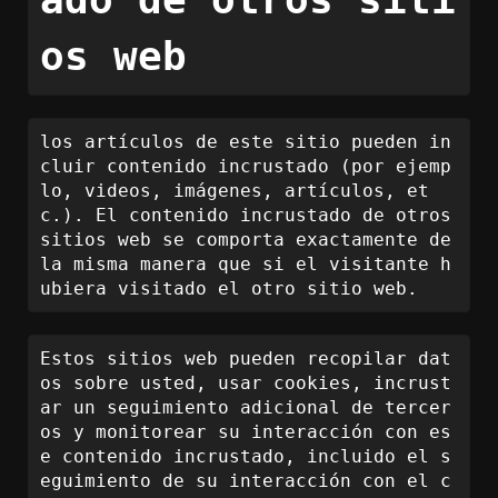
os web
los artículos de este sitio pueden in
cluir contenido incrustado (por ejemp
lo, videos, imágenes, artículos, et
c.). El contenido incrustado de otros 
sitios web se comporta exactamente de 
la misma manera que si el visitante h
ubiera visitado el otro sitio web.
Estos sitios web pueden recopilar dat
os sobre usted, usar cookies, incrust
ar un seguimiento adicional de tercer
os y monitorear su interacción con es
e contenido incrustado, incluido el s
eguimiento de su interacción con el c