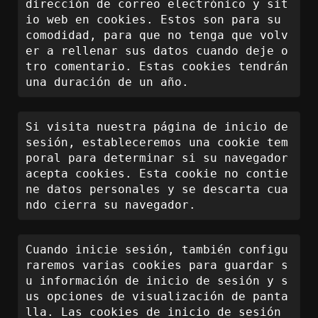
dirección de correo electrónico y sit
io web en cookies. Estos son para su 
comodidad, para que no tenga que volv
er a rellenar sus datos cuando deje o
tro comentario. Estas cookies tendrán 
una duración de un año.
Si visita nuestra página de inicio de 
sesión, estableceremos una cookie tem
poral para determinar si su navegador 
acepta cookies. Esta cookie no contie
ne datos personales y se descarta cua
ndo cierra su navegador.
Cuando inicie sesión, también configu
raremos varias cookies para guardar s
u información de inicio de sesión y s
us opciones de visualización de panta
lla. Las cookies de inicio de sesión 