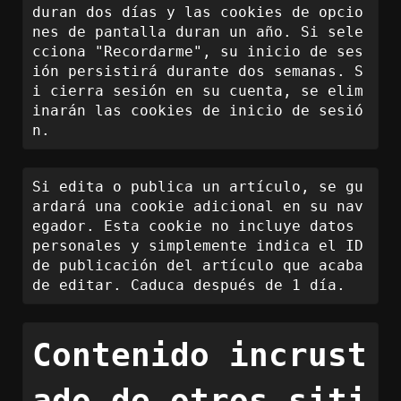
duran dos días y las cookies de opcio
nes de pantalla duran un año. Si sele
cciona "Recordarme", su inicio de ses
ión persistirá durante dos semanas. S
i cierra sesión en su cuenta, se elim
inarán las cookies de inicio de sesió
n.
Si edita o publica un artículo, se gu
ardará una cookie adicional en su nav
egador. Esta cookie no incluye datos 
personales y simplemente indica el ID 
de publicación del artículo que acaba 
de editar. Caduca después de 1 día.
Contenido incrust
ado de otros siti