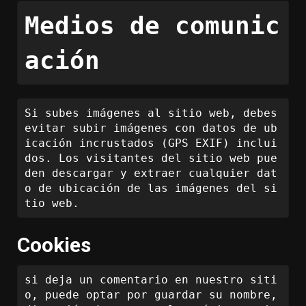
Medios de comunic
ación
Si subes imágenes al sitio web, debes 
evitar subir imágenes con datos de ub
icación incrustados (GPS EXIF) inclui
dos. Los visitantes del sitio web pue
den descargar y extraer cualquier dat
o de ubicación de las imágenes del si
tio web.
Cookies
si deja un comentario en nuestro siti
o, puede optar por guardar su nombre, 