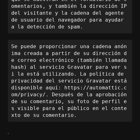
omentarios, y también la dirección IP 
del visitante y la cadena del agente 
de usuario del navegador para ayudar 
a la detección de spam.
Se puede proporcionar una cadena anón
ima creada a partir de su dirección d
e correo electrónico (también llamada 
hash) al servicio Gravatar para ver s
i la está utilizando. La política de 
privacidad del servicio Gravatar está 
disponible aquí: https://automattic.c
om/privacy/. Después de la aprobación 
de su comentario, su foto de perfil e
s visible para el público en el conte
xto de su comentario.
.