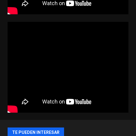
TE PUEDEN INTERESAR