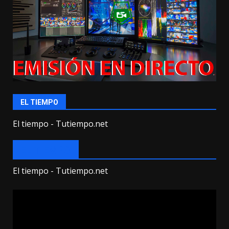
EL TIEMPO
El tiempo - Tutiempo.net
EL TIEMPO
El tiempo - Tutiempo.net