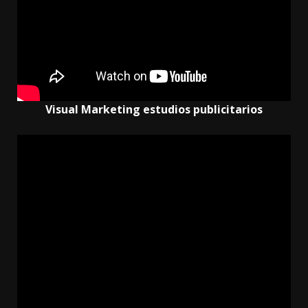
Visual Marketing estudios publicitarios