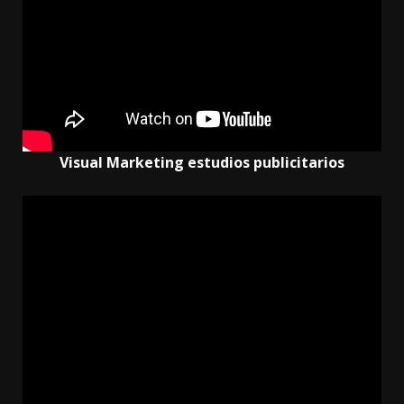
Visual Marketing estudios publicitarios