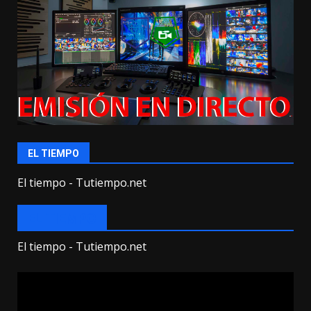
EL TIEMPO
El tiempo - Tutiempo.net
EL TIEMPO
El tiempo - Tutiempo.net