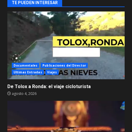
TE PUEDEN INTERESAR
Documentales
Publicaciones del Director
Ultimas Entradas
Viajes
De Tolox a Ronda: el viaje cicloturista
agosto 4, 2026