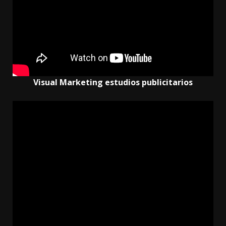
Visual Marketing estudios publicitarios