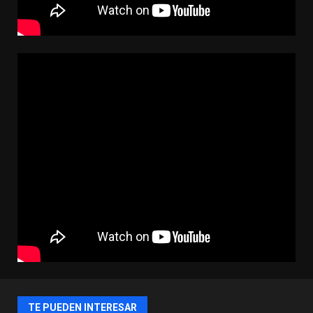
TE PUEDEN INTERESAR