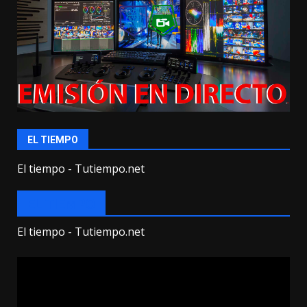
EL TIEMPO
El tiempo - Tutiempo.net
EL TIEMPO
El tiempo - Tutiempo.net