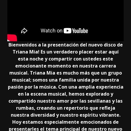
Bienvenidos a la presentación del nuevo disco de
Triana Mia! Es un verdadero placer estar aquí
esta noche y compartir con ustedes este
emocionante momento en nuestra carrera
musical. Triana Mia es mucho más que un grupo
musical; somos una familia unida por nuestra
pasión por la música. Con una amplia experiencia
en la escena musical, hemos explorado y
compartido nuestro amor por las sevillanas y las
rumbas, creando un repertorio que refleja
nuestra diversidad y nuestro espíritu vibrante.
Hoy estamos especialmente emocionados de
presentarles el tema principal de nuestro nuevo