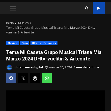
MENÚ
PRINCIPAL
Inicio
Musica
Tema Mi Caseta Grupo Musical Triana Mia Marzo 2024 DHtv-
vuelitin & Arteoirte
Musica
Ocio
Ultimas Entradas
Tema Mi Caseta Grupo Musical Triana Mia
Marzo 2024 DHtv-vuelitin & Arteoirte
dhtvprensadigital
marzo 30, 2024
3 min de lectura