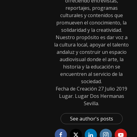
ofreciendo entrevistas,
reportajes, programas
culturales y contenidos que
promueven el conocimiento, la
solidaridad y la creatividad.
Nuestro propósito es dar voz a
la cultura local, apoyar el talento
andaluz y construir un espacio
audiovisual donde el arte, la
historia y la educación se
encuentren al servicio de la
sociedad.
Fecha de Creación 27 Julio 2019
Lugar. Lugar Dos Hermanas
Sevilla.
See author's posts