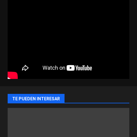
TE PUEDEN INTERESAR