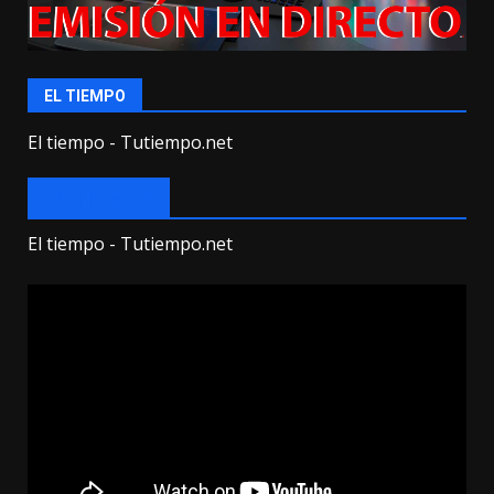
EL TIEMPO
El tiempo - Tutiempo.net
EL TIEMPO
El tiempo - Tutiempo.net