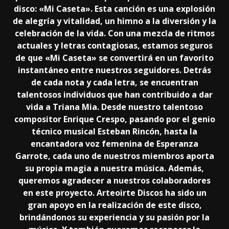
disco: «Mi Caseta». Esta canción es una explosión
de alegría y vitalidad, un himno a la diversión y la
celebración de la vida. Con una mezcla de ritmos
actuales y letras contagiosas, estamos seguros
de que «Mi Caseta» se convertirá en un favorito
instantáneo entre nuestros seguidores. Detrás
de cada nota y cada letra, se encuentran
talentosos individuos que han contribuido a dar
vida a Triana Mia. Desde nuestro talentoso
compositor Enrique Crespo, pasando por el genio
técnico musical Esteban Rincón, hasta la
encantadora voz femenina de Esperanza
Garrote, cada uno de nuestros miembros aporta
su propia magia a nuestra música. Además,
queremos agradecer a nuestros colaboradores
en este proyecto. Arteoirte Discos ha sido un
gran apoyo en la realización de este disco,
brindándonos su experiencia y su pasión por la