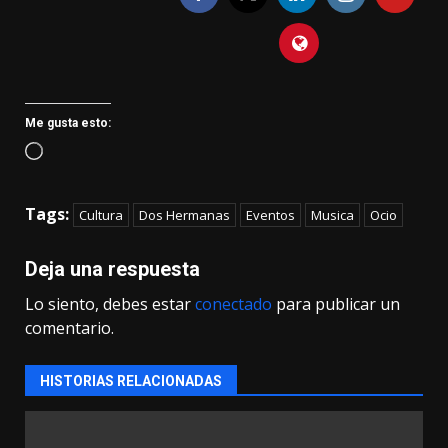
Me gusta esto:
Cargando...
Tags:
Cultura
Dos Hermanas
Eventos
Musica
Ocio
Deja una respuesta
Lo siento, debes estar
conectado
para publicar un
comentario.
HISTORIAS RELACIONADAS