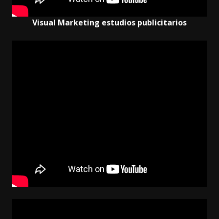
Visual Marketing estudios publicitarios