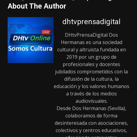
About The Author
dhtvprensadigital
DHtvPrensaDigital Dos
Hermanas es una sociedad
cultural y altruista fundada en
2019 por un grupo de
profesionales y docentes
jubilados comprometidos con la
difusión de la cultura, la
educación y los valores humanos
a través de los medios
audiovisuales.
Desde Dos Hermanas (Sevilla),
colaboramos de forma
desinteresada con asociaciones,
colectivos y centros educativos,