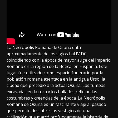
La Necrópolis Romana de Osuna data
aproximadamente de los siglos I al IV DC,
coincidiendo con la época de mayor auge del Imperio
Romano en la región de la Bética, en Hispania. Este
lugar fue utilizado como espacio funerario por la
población romana asentada en la antigua Urso, la
ciudad que precedió a la actual Osuna. Las tumbas
excavadas en la roca y los hallados reflejan las
costumbres y creencias de la época. La Necrópolis
Romana de Osuna es un fascinante viaje al pasado
que permite descubrir los vestigios de una
civilización que marcó profundamente la historia de