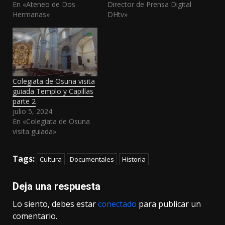
En «Ateneo de Dos
Director de Prensa Digital
Hermanas»
DHtv»
Colegiata de Osuna visita
guiada Templo y Capillas
parte 2
julio 5, 2024
En «Colegiata de Osuna
visita guiada»
Tags:
Cultura
Documentales
Historia
Deja una respuesta
Lo siento, debes estar
conectado
para publicar un
comentario.