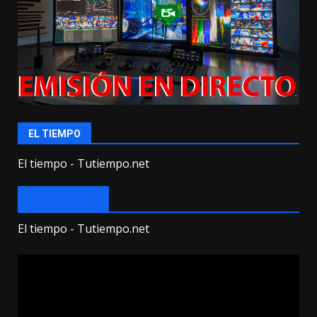
EL TIEMPO
El tiempo - Tutiempo.net
EL TIEMPO
El tiempo - Tutiempo.net