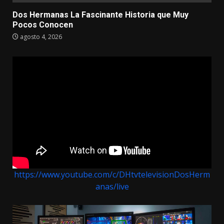
Dos Hermanas La Fascinante Historia que Muy
Pocos Conocen
agosto 4, 2026
https://www.youtube.com/c/DHtvtelevisionDosHerm
anas/live