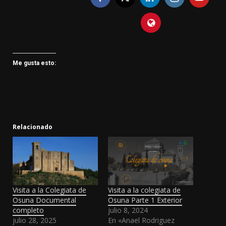
Me gusta esto:
Relacionado
Visita a la Colegiata de
Visita a la colegiata de
Osuna Documental
Osuna Parte 1 Exterior
completo
julio 8, 2024
julio 28, 2025
En «Anael Rodriguez