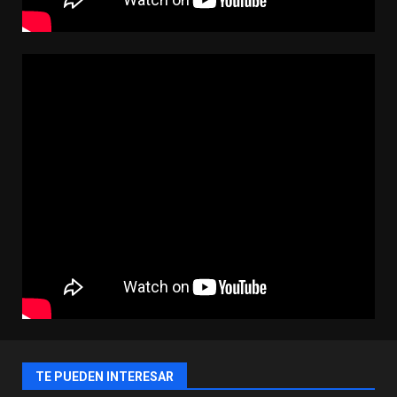
TE PUEDEN INTERESAR