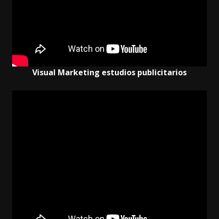
Visual Marketing estudios publicitarios