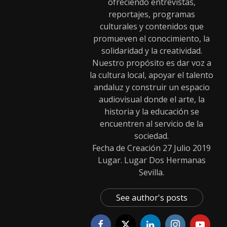
ofreciendo entrevistas,
reportajes, programas
culturales y contenidos que
promueven el conocimiento, la
solidaridad y la creatividad.
Nuestro propósito es dar voz a
la cultura local, apoyar el talento
andaluz y construir un espacio
audiovisual donde el arte, la
historia y la educación se
encuentren al servicio de la
sociedad.
Fecha de Creación 27 Julio 2019
Lugar. Lugar Dos Hermanas
Sevilla.
See author's posts