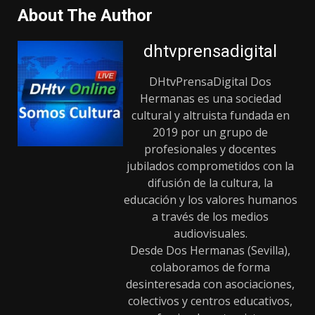
About The Author
dhtvprensadigital
DHtvPrensaDigital Dos
Hermanas es una sociedad
cultural y altruista fundada en
2019 por un grupo de
profesionales y docentes
jubilados comprometidos con la
difusión de la cultura, la
educación y los valores humanos
a través de los medios
audiovisuales.
Desde Dos Hermanas (Sevilla),
colaboramos de forma
desinteresada con asociaciones,
colectivos y centros educativos,