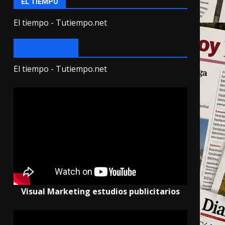
EL TIEMPO
El tiempo - Tutiempo.net
EL TIEMPO
El tiempo - Tutiempo.net
Visual Marketing estudios publicitarios