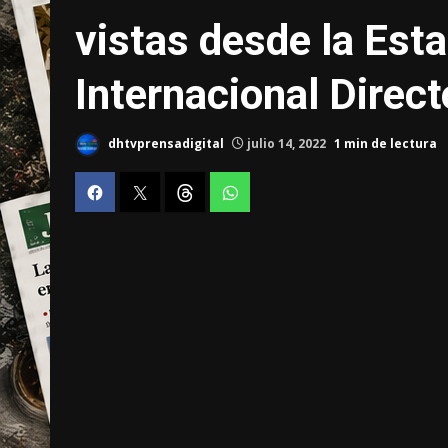
vistas desde la Est
Internacional Direct
dhtvprensadigital
julio 14, 2022
1 min de lectura