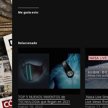
Me gusta esto:
Relacionado
TOP 5 NUEVOS INVENTOS de
Nasa Live Str
TECNOLOGIA que llegan en 2021
Live Views fro
marzo 18, 2022
marzo 17, 202