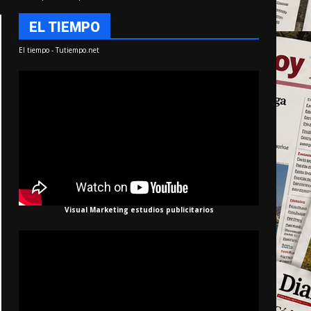
EL TIEMPO
El tiempo - Tutiempo.net
Visual Marketing estudios publicitarios