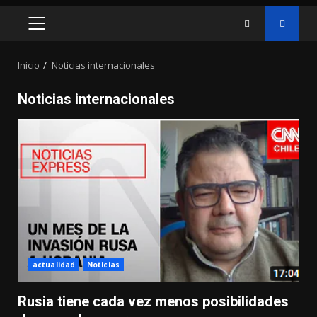
MENÚ
PRINCIPAL
Inicio
Noticias internacionales
Noticias internacionales
actualidad
Noticias
Rusia tiene cada vez menos posibilidades