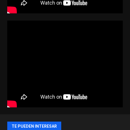
TE PUEDEN INTERESAR