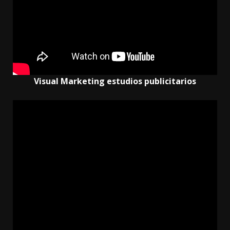
Visual Marketing estudios publicitarios