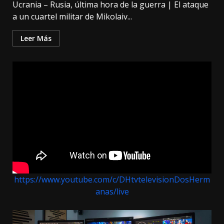
Ucrania – Rusia, última hora de la guerra | El ataque
a un cuartel militar de Mikolaiv...
Leer Más
https://www.youtube.com/c/DHtvtelevisionDosHerm
anas/live