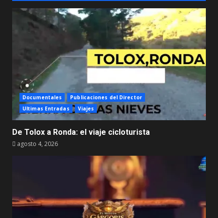
Documentales
Publicaciones del Director
Ultimas Entradas
Viajes
De Tolox a Ronda: el viaje cicloturista
agosto 4, 2026