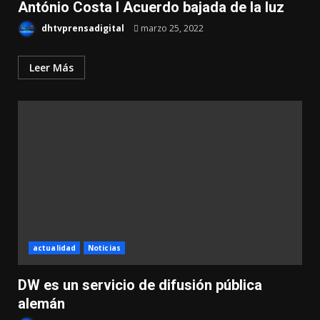
António Costa I Acuerdo bajada de la luz
dhtvprensadigital
marzo 25, 2022
Leer Más
actualidad
Noticias
DW es un servicio de difusión pública
alemán