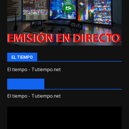
EL TIEMPO
El tiempo - Tutiempo.net
EL TIEMPO
El tiempo - Tutiempo.net