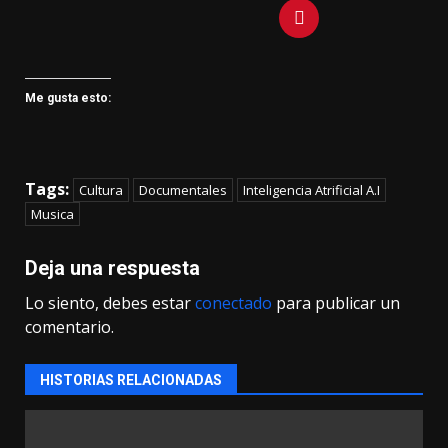
Me gusta esto:
Tags:
Cultura
Documentales
Inteligencia Atrificial A.I
Musica
Deja una respuesta
Lo siento, debes estar
conectado
para publicar un
comentario.
HISTORIAS RELACIONADAS