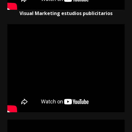
Visual Marketing estudios publicitarios