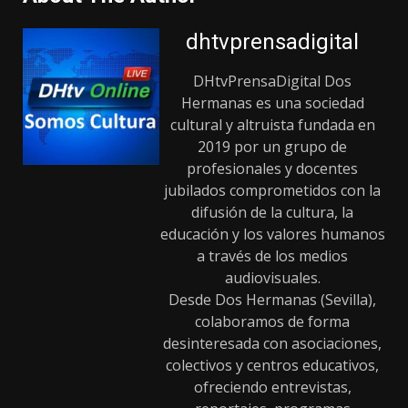
dhtvprensadigital
DHtvPrensaDigital Dos
Hermanas es una sociedad
cultural y altruista fundada en
2019 por un grupo de
profesionales y docentes
jubilados comprometidos con la
difusión de la cultura, la
educación y los valores humanos
a través de los medios
audiovisuales.
Desde Dos Hermanas (Sevilla),
colaboramos de forma
desinteresada con asociaciones,
colectivos y centros educativos,
ofreciendo entrevistas,