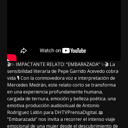
🎬✨ IMPACTANTE RELATO: “EMBARAZADA” ✨🎬 La
sensibilidad literaria de Pepe Garrido Acevedo cobra
vida 🎙️ Con la conmovedora voz e interpretación de
Mercedes Medrán, este relato corto se transforma
en una experiencia profundamente humana,
cargada de ternura, emoción y belleza poética. una
emotiva producción audiovisual de Antonio
Rodríguez Lidón para DHTVPrensaDigital. 📖
“Embarazada” nos invita a recorrer el intenso viaje
emocional de una mujer desde el descubrimiento de