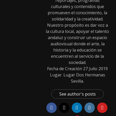
reportajes, programas
culturales y contenidos que
promueven el conocimiento, la
solidaridad y la creatividad.
Nuestro propósito es dar voz a
la cultura local, apoyar el talento
andaluz y construir un espacio
audiovisual donde el arte, la
historia y la educación se
encuentren al servicio de la
sociedad.
Fecha de Creación 27 Julio 2019
Lugar. Lugar Dos Hermanas
Sevilla.
See author's posts