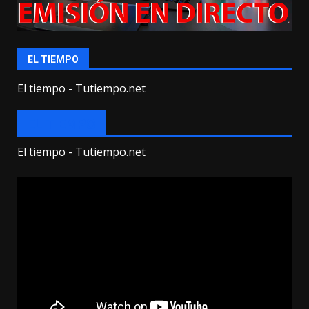
EL TIEMPO
El tiempo - Tutiempo.net
EL TIEMPO
El tiempo - Tutiempo.net