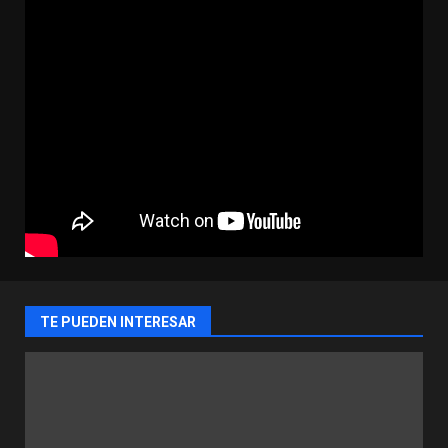
TE PUEDEN INTERESAR