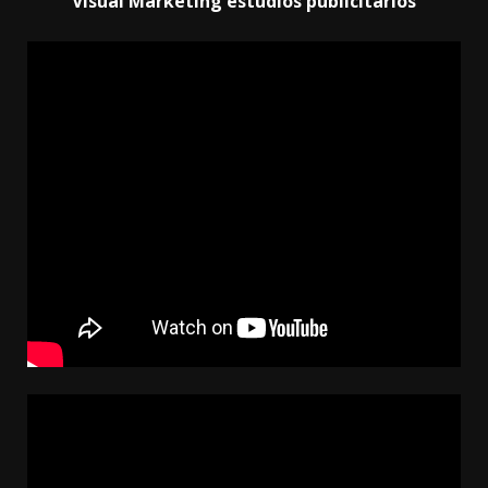
Visual Marketing estudios publicitarios