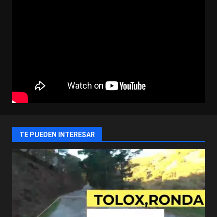
TE PUEDEN INTERESAR