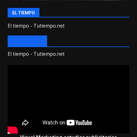
EL TIEMPO
El tiempo - Tutiempo.net
EL TIEMPO
El tiempo - Tutiempo.net