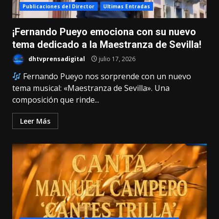
Publicaciones del Director
Ultimas Entradas
¡Fernando Pueyo emociona con su nuevo
tema dedicado a la Maestranza de Sevilla!
dhtvprensadigital
julio 17, 2026
Fernando Pueyo nos sorprende con un nuevo
tema musical: «Maestranza de Sevilla». Una
composición que rinde...
Leer Más