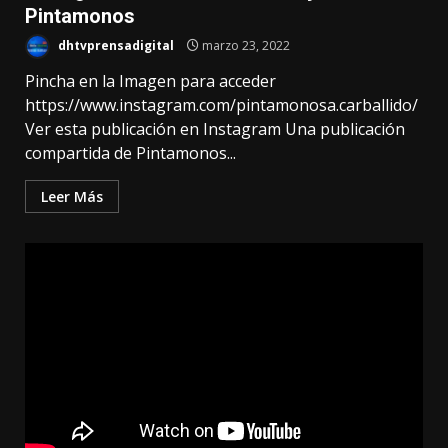
Pintamonos
dhtvprensadigital
marzo 23, 2022
Pincha en la Imagen para acceder
https://www.instagram.com/pintamonosa.carballido/
Ver esta publicación en Instagram Una publicación
compartida de Pintamonos...
Leer Más