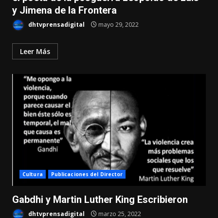
y Jimena de la Frontera
dhtvprensadigital
mayo 29, 2022
Leer Más
Cultura
Publicaciones del Director
Gabdhi y Martin Luther King Escribieron
dhtvprensadigital
marzo 25, 2022