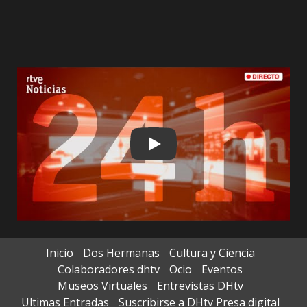
Play
Inicio
Dos Hermanas
Cultura y Ciencia
Colaboradores dhtv
Ocio
Eventos
Museos Virtuales
Entrevistas DHtv
Ultimas Entradas
Suscribirse a DHtv Presa digital