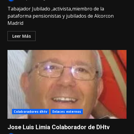
Tabajador Jubilado ,activista,miembro de la
pataforma pensionistas y jubilados de Alcorcon
Madrid
Leer Más
Colaboradores dhtv
Enlaces externos
Jose Luis Limia Colaborador de DHtv