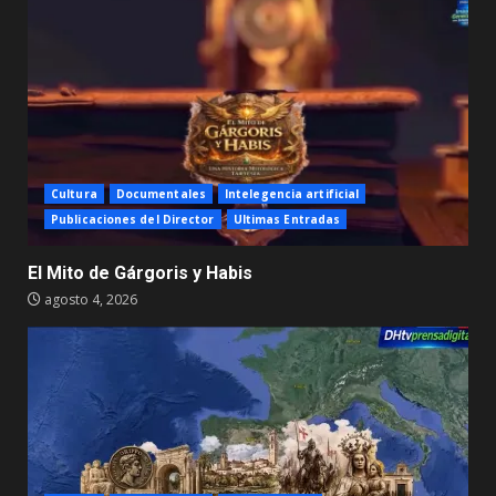
Cultura
Documentales
Intelegencia artificial
Publicaciones del Director
Ultimas Entradas
El Mito de Gárgoris y Habis
agosto 4, 2026