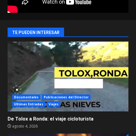
TE PUEDEN INTERESAR
Documentales
Publicaciones del Director
Ultimas Entradas
Viajes
De Tolox a Ronda: el viaje cicloturista
agosto 4, 2026