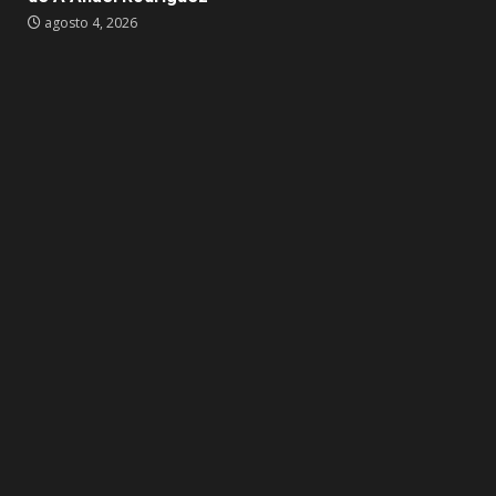
agosto 4, 2026