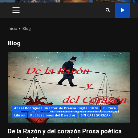
MENÚ
PRINCIPAL
Inicio
Blog
Blog
Anael Rodriguez Director de Prensa Digital DHtv
Cultura
Libros
Publicaciones del Director
SIN CATEGORIZAR
De la Razón y del corazón Prosa poética