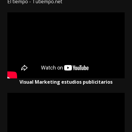
El tiempo - Tutiempo.net
Visual Marketing estudios publicitarios