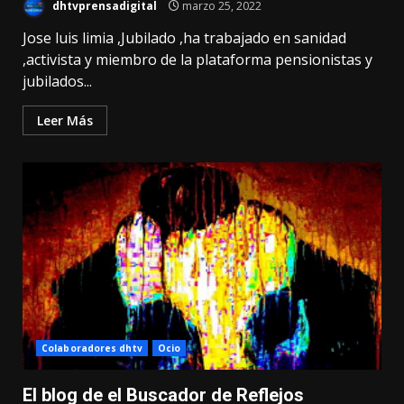
dhtvprensadigital
marzo 25, 2022
Jose luis limia ,Jubilado ,ha trabajado en sanidad
,activista y miembro de la plataforma pensionistas y
jubilados...
Leer Más
Colaboradores dhtv
Ocio
El blog de el Buscador de Reflejos